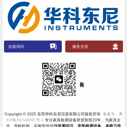
在线询问
服务支持
加我咨询
Copyright © 2025 东莞华科东尼仪器有限公司版权所有
备案号：粤
专注家具检测设备研发制造20年，为家具企
ICP备2025440307号-1
业、质检机构、实验室提供
沙发测试仪、床垫检测设备、桌椅力学