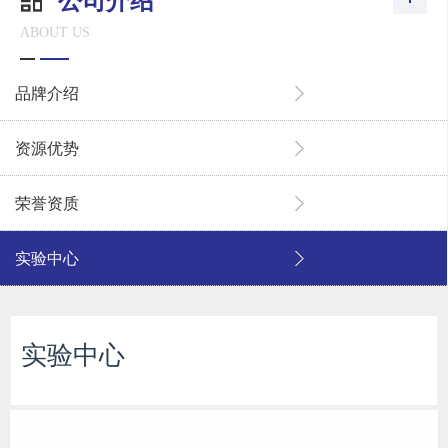
公司介绍
ABOUT US
品牌介绍
资源优势
荣誉资质
实验中心
实验中心